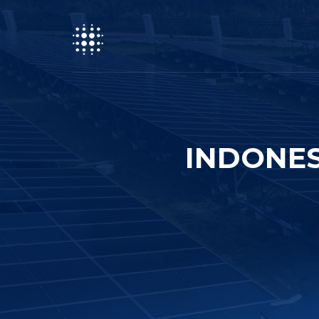
INDONES