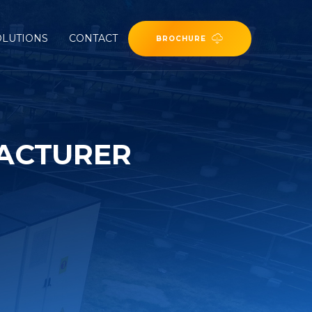
OLUTIONS
CONTACT
BROCHURE
FACTURER