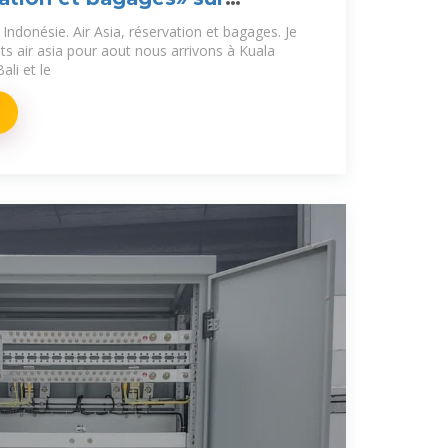
ndonésie. Air Asia, réservation et bagages. Je
ts air asia pour aout nous arrivons à Kuala
ali et le