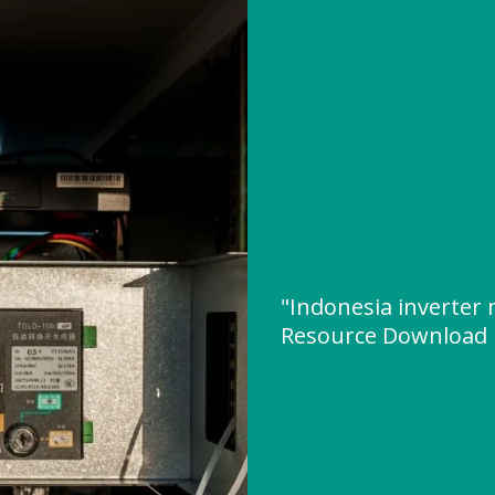
"Indonesia inverter
Resource Download