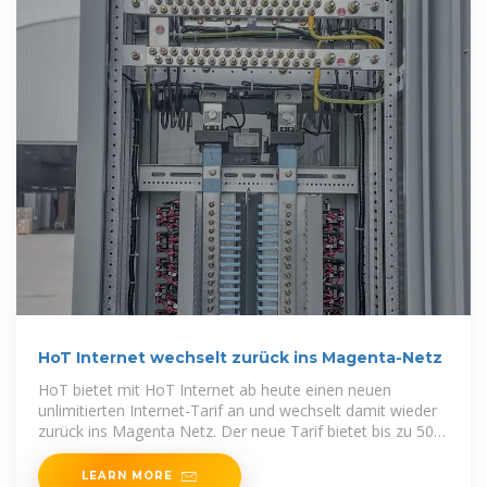
HoT Internet wechselt zurück ins Magenta-Netz
HoT bietet mit HoT Internet ab heute einen neuen
unlimitierten Internet-Tarif an und wechselt damit wieder
zurück ins Magenta Netz. Der neue Tarif bietet bis zu 50
Mbit/s
LEARN MORE