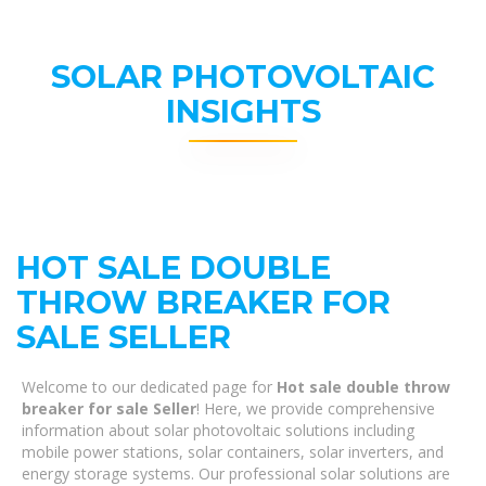
SOLAR PHOTOVOLTAIC
INSIGHTS
HOT SALE DOUBLE
THROW BREAKER FOR
SALE SELLER
Welcome to our dedicated page for
Hot sale double throw
breaker for sale Seller
! Here, we provide comprehensive
information about solar photovoltaic solutions including
mobile power stations, solar containers, solar inverters, and
energy storage systems. Our professional solar solutions are