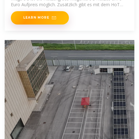
Euro Aufpreis möglich. Zusätzlich gibt es mit dem HoT
Internet plus
LEARN MORE