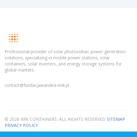
Professional provider of solar photovoltaic power generation
solutions, specializing in mobile power stations, solar
containers, solar inverters, and energy storage systems for
global markets.
contact@fundacjawandea-imk.pl
© 2026 IMK CONTAINERS. ALL RIGHTS RESERVED
SITEMAP
PRIVACY POLICY