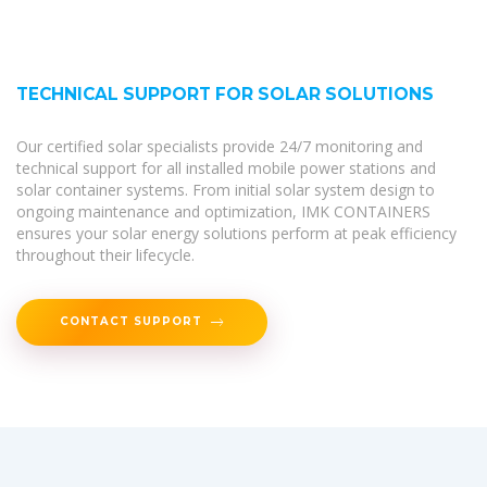
TECHNICAL SUPPORT FOR SOLAR SOLUTIONS
Our certified solar specialists provide 24/7 monitoring and
technical support for all installed mobile power stations and
solar container systems. From initial solar system design to
ongoing maintenance and optimization, IMK CONTAINERS
ensures your solar energy solutions perform at peak efficiency
throughout their lifecycle.
CONTACT SUPPORT