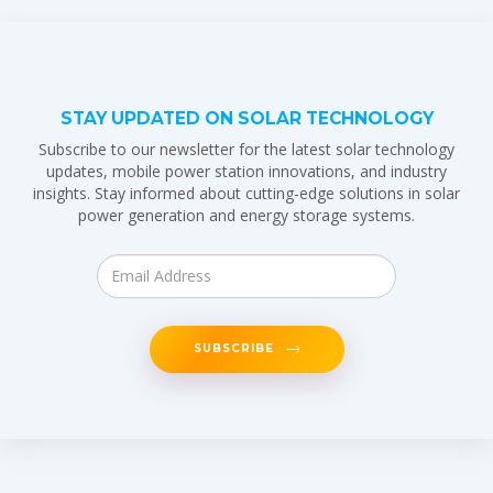
STAY UPDATED ON SOLAR TECHNOLOGY
Subscribe to our newsletter for the latest solar technology
updates, mobile power station innovations, and industry
insights. Stay informed about cutting-edge solutions in solar
power generation and energy storage systems.
SUBSCRIBE