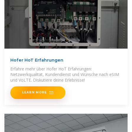
Hofer HoT Erfahrungen
Erfahre mehr über Hofer HoT Erfahrungen:
Netzwerkqualität, Kundendienst und Wünsche nach eSIM
und VoLTE. Diskutiere deine Erlebnisse!
LEARN MORE