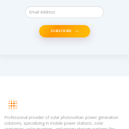
SUBSCRIBE
Professional provider of solar photovoltaic power generation
solutions, specializing in mobile power stations, solar
containers, solar inverters, and energy storage systems for