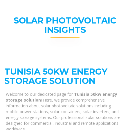
SOLAR PHOTOVOLTAIC
INSIGHTS
TUNISIA 50KW ENERGY
STORAGE SOLUTION
Welcome to our dedicated page for
Tunisia 50kw energy
storage solution
! Here, we provide comprehensive
information about solar photovoltaic solutions including
mobile power stations, solar containers, solar inverters, and
energy storage systems. Our professional solar solutions are
designed for commercial, industrial and remote applications
worldwide.