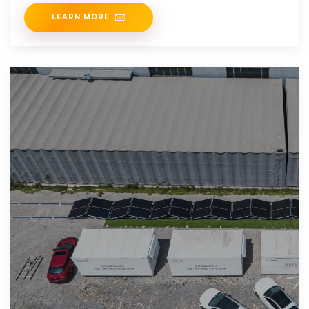
LEARN MORE