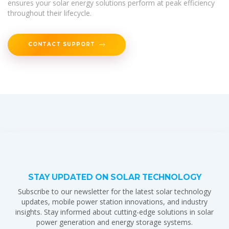
ensures your solar energy solutions perform at peak efficiency
throughout their lifecycle.
CONTACT SUPPORT
STAY UPDATED ON SOLAR TECHNOLOGY
Subscribe to our newsletter for the latest solar technology
updates, mobile power station innovations, and industry
insights. Stay informed about cutting-edge solutions in solar
power generation and energy storage systems.