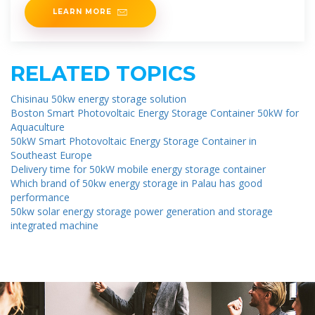
LEARN MORE
RELATED TOPICS
Chisinau 50kw energy storage solution
Boston Smart Photovoltaic Energy Storage Container 50kW for
Aquaculture
50kW Smart Photovoltaic Energy Storage Container in
Southeast Europe
Delivery time for 50kW mobile energy storage container
Which brand of 50kw energy storage in Palau has good
performance
50kw solar energy storage power generation and storage
integrated machine