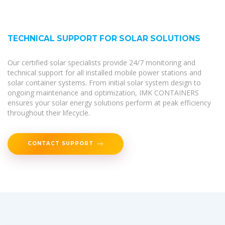
TECHNICAL SUPPORT FOR SOLAR SOLUTIONS
Our certified solar specialists provide 24/7 monitoring and
technical support for all installed mobile power stations and
solar container systems. From initial solar system design to
ongoing maintenance and optimization, IMK CONTAINERS
ensures your solar energy solutions perform at peak efficiency
throughout their lifecycle.
CONTACT SUPPORT