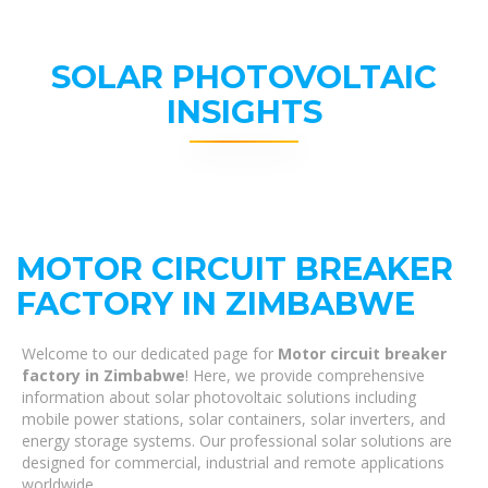
SOLAR PHOTOVOLTAIC
INSIGHTS
MOTOR CIRCUIT BREAKER
FACTORY IN ZIMBABWE
Welcome to our dedicated page for
Motor circuit breaker
factory in Zimbabwe
! Here, we provide comprehensive
information about solar photovoltaic solutions including
mobile power stations, solar containers, solar inverters, and
energy storage systems. Our professional solar solutions are
designed for commercial, industrial and remote applications
worldwide.