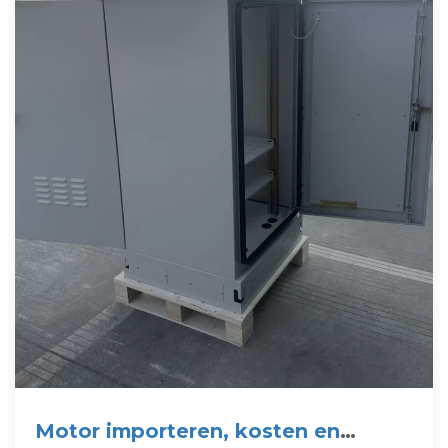
Motor importeren, kosten en