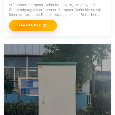
Erfahrener Klempner Berlin für Sanitär, Heizung und
Rohrreinigung Als erfahrener Klempner Berlin bieten wir
Ihnen umfassende Dienstleistungen in den Bereichen
Sanitärinstallation,
LEARN MORE