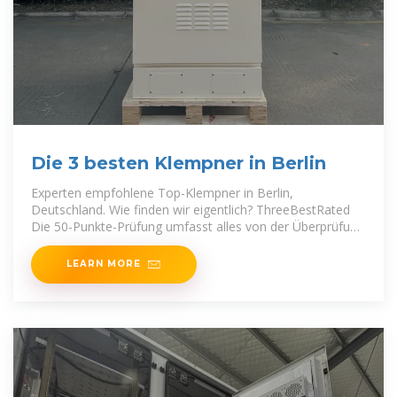
Die 3 besten Klempner in Berlin
Experten empfohlene Top-Klempner in Berlin,
Deutschland. Wie finden wir eigentlich? ThreeBestRated
Die 50-Punkte-Prüfung umfasst alles von der Überprüfung
von Ruf,
LEARN MORE