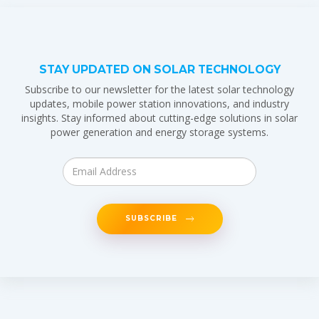
STAY UPDATED ON SOLAR TECHNOLOGY
Subscribe to our newsletter for the latest solar technology
updates, mobile power station innovations, and industry
insights. Stay informed about cutting-edge solutions in solar
power generation and energy storage systems.
SUBSCRIBE