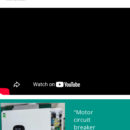
"Motor
circuit
breaker