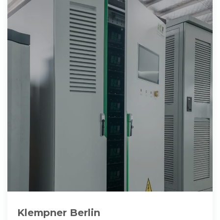
Klempner Berlin