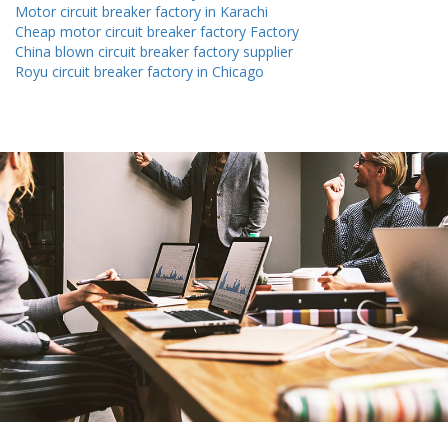
Motor circuit breaker factory in Karachi
Cheap motor circuit breaker factory Factory
China blown circuit breaker factory supplier
Royu circuit breaker factory in Chicago