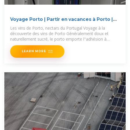
Voyage Porto | Partir en vacances à Porto |
Routard
Les vins de Porto, nectars du Portugal Voyage à la
découverte des vins de Porto Généralement doux et
naturellement sucré, le porto emporte l''adhésion à
travers le monde.
LEARN MORE