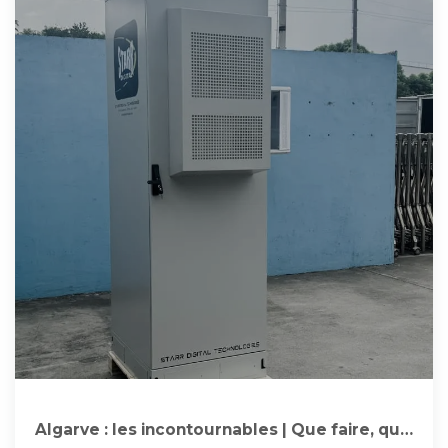
Algarve : les incontournables | Que faire, que