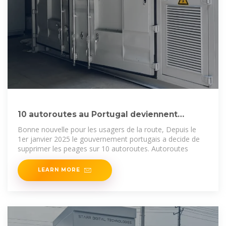
10 autoroutes au Portugal deviennent
gratuites depuis le
Bonne nouvelle pour les usagers de la route, Depuis le
1er janvier 2025 le gouvernement portugais a decide de
supprimer les peages sur 10 autoroutes. Autoroutes
LEARN MORE