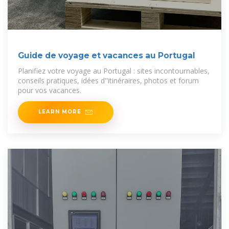
Guide de voyage et vacances au Portugal
Planifiez votre voyage au Portugal : sites incontournables,
conseils pratiques, idées d''itinéraires, photos et forum
pour vos vacances.
LEARN MORE