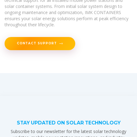
technical support for all installed mobile power stations and
solar container systems. From initial solar system design to
ongoing maintenance and optimization, IMK CONTAINERS
ensures your solar energy solutions perform at peak efficiency
throughout their lifecycle.
CONTACT SUPPORT
STAY UPDATED ON SOLAR TECHNOLOGY
Subscribe to our newsletter for the latest solar technology