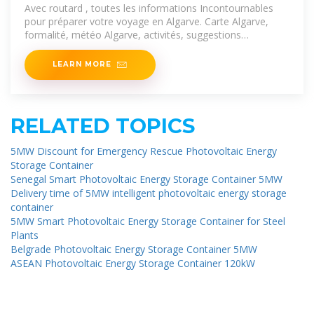
voir, que visiter
Avec routard , toutes les informations Incontournables
pour préparer votre voyage en Algarve. Carte Algarve,
formalité, météo Algarve, activités, suggestions
d''itinéraire,
LEARN MORE
RELATED TOPICS
5MW Discount for Emergency Rescue Photovoltaic Energy
Storage Container
Senegal Smart Photovoltaic Energy Storage Container 5MW
Delivery time of 5MW intelligent photovoltaic energy storage
container
5MW Smart Photovoltaic Energy Storage Container for Steel
Plants
Belgrade Photovoltaic Energy Storage Container 5MW
ASEAN Photovoltaic Energy Storage Container 120kW