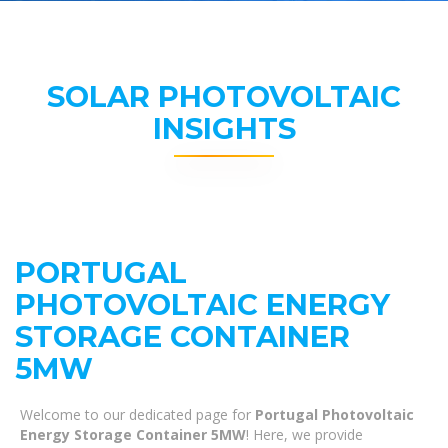
SOLAR PHOTOVOLTAIC
INSIGHTS
PORTUGAL
PHOTOVOLTAIC ENERGY
STORAGE CONTAINER
5MW
Welcome to our dedicated page for
Portugal Photovoltaic
Energy Storage Container 5MW
! Here, we provide