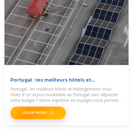
Portugal : les meilleurs hôtels et
hébergements
Portugal : les meilleurs hôtels et hébergements Vous
rêvez d''un séjour inoubliable au Portugal sans dépasser
votre budget ? Notre expertise en voyages nous permet
de vous proposer une
LEARN MORE